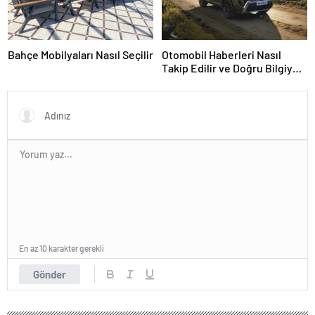
Bahçe Mobilyaları Nasıl Seçilir
Otomobil Haberleri Nasıl
Takip Edilir ve Doğru Bilgiye
Nasıl Ulaşılır
En az 10 karakter gerekli
Gönder