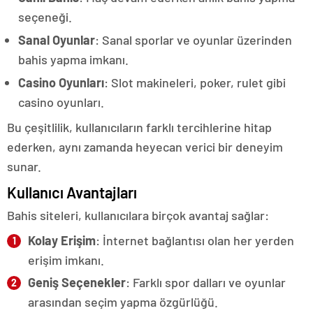
seçeneği.
Sanal Oyunlar
: Sanal sporlar ve oyunlar üzerinden
bahis yapma imkanı.
Casino Oyunları
: Slot makineleri, poker, rulet gibi
casino oyunları.
Bu çeşitlilik, kullanıcıların farklı tercihlerine hitap
ederken, aynı zamanda heyecan verici bir deneyim
sunar.
Kullanıcı Avantajları
Bahis siteleri, kullanıcılara birçok avantaj sağlar:
Kolay Erişim
: İnternet bağlantısı olan her yerden
erişim imkanı.
Geniş Seçenekler
: Farklı spor dalları ve oyunlar
arasından seçim yapma özgürlüğü.