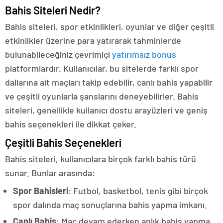
Bahis Siteleri Nedir?
Bahis siteleri, spor etkinlikleri, oyunlar ve diğer çeşitli
etkinlikler üzerine para yatırarak tahminlerde
bulunabileceğiniz çevrimiçi
yatırımsız bonus
platformlardır. Kullanıcılar, bu sitelerde farklı spor
dallarına ait maçları takip edebilir, canlı bahis yapabilir
ve çeşitli oyunlarla şanslarını deneyebilirler. Bahis
siteleri, genellikle kullanıcı dostu arayüzleri ve geniş
bahis seçenekleri ile dikkat çeker.
Çeşitli Bahis Seçenekleri
Bahis siteleri, kullanıcılara birçok farklı bahis türü
sunar. Bunlar arasında:
Spor Bahisleri
: Futbol, basketbol, tenis gibi birçok
spor dalında maç sonuçlarına bahis yapma imkanı.
Canlı Bahis
: Maç devam ederken anlık bahis yapma