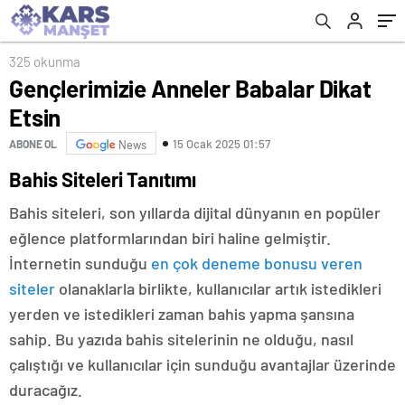
325 okunma
Gençlerimizie Anneler Babalar Dikat
Etsin
15 Ocak 2025 01:57
ABONE OL
News
Bahis Siteleri Tanıtımı
Bahis siteleri, son yıllarda dijital dünyanın en popüler
eğlence platformlarından biri haline gelmiştir.
İnternetin sunduğu
en çok deneme bonusu veren
siteler
olanaklarla birlikte, kullanıcılar artık istedikleri
yerden ve istedikleri zaman bahis yapma şansına
sahip. Bu yazıda bahis sitelerinin ne olduğu, nasıl
çalıştığı ve kullanıcılar için sunduğu avantajlar üzerinde
duracağız.