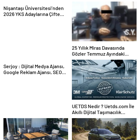
Nişantaşı Üniversitesi’nden
2026 YKS Adaylarına Çifte
Güvence: Sabit Ücret ve
Kesintisiz Burs
25 Yıllık Miras Davasında
Gözler Temmuz Ayındaki
Karar Duruşmasına Çevrildi
Serjoy : Dijital Medya Ajansı,
Google Reklam Ajansı, SEO
Ajansı ve Web Tasarım Ajansı
UETDS Nedir ? Uetds.com İle
Akıllı Dijital Taşımacılık
Yazılımı