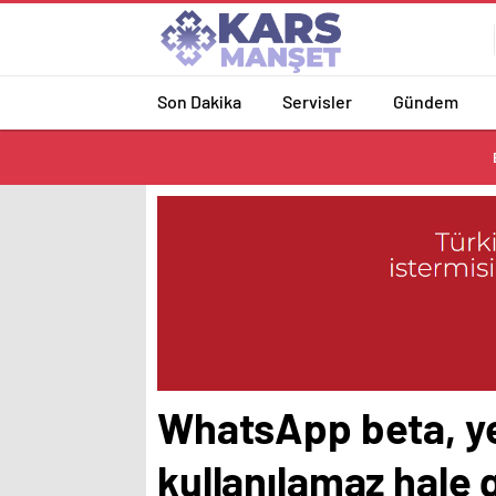
Son Dakika
Servisler
Gündem
WhatsApp beta, ye
kullanılamaz hale 