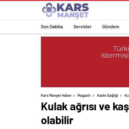
Son Dakika
Servisler
Gündem
Kars Manşet Haber
Magazin
Kadın Sağlığı
Kul
Kulak ağrısı ve kaş
olabilir