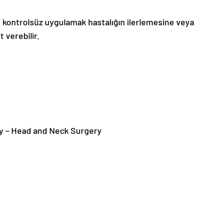
 kontrolsüz uygulamak hastalığın ilerlemesine veya
 verebilir.
y – Head and Neck Surgery