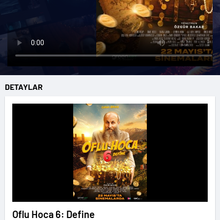
DETAYLAR
Oflu Hoca 6: Define