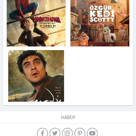
HABER