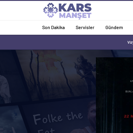
Son Dakika
Servisler
Gündem
Viz